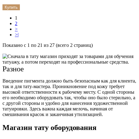
Купить
1
2
>
>|
Показано с 1 по 21 из 27 (всего 2 страниц)
Разное
Введение пигмента должно быть безопасным как для клиента,
так и для тату-мастера. Проникновение под кожу требует
высокой ответственности к рабочему месту. С одной стороны
его необходимо оборудовать так, чтобы оно было стерильно, а
с другой стороны и удобно для нанесения художественной
татуировки. Здесь важна каждая мелочь, начиная от
смешивания красок и заканчивая утилизацией.
Магазин тату оборудования