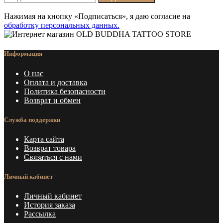
Нажимая на кнопку «Подписаться», я даю cогласие на
обработку персональных данных.
Информация
О нас
Оплата и доставка
Политика безопасности
Возврат и обмен
Служба поддержки
Карта сайта
Возврат товара
Связаться с нами
Личный кабинет
Личный кабинет
История заказа
Рассылка