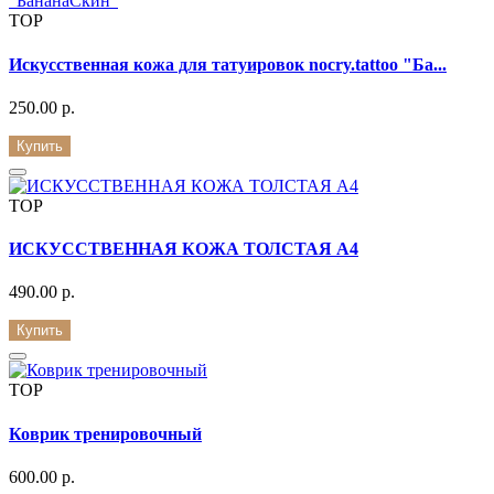
TOP
Искусственная кожа для татуировок nocry.tattoo "Ба...
250.00 р.
Купить
TOP
ИСКУССТВЕННАЯ КОЖА ТОЛСТАЯ А4
490.00 р.
Купить
TOP
Коврик тренировочный
600.00 р.