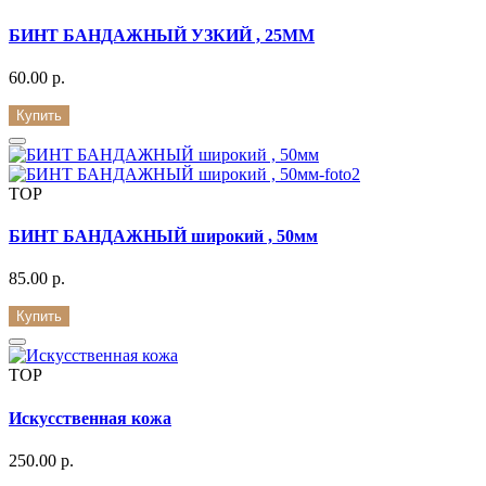
БИНТ БАНДАЖНЫЙ УЗКИЙ , 25ММ
60.00 р.
Купить
TOP
БИНТ БАНДАЖНЫЙ широкий , 50мм
85.00 р.
Купить
TOP
Искусственная кожа
250.00 р.