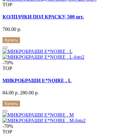
TOP
КОЛПАЧКИ ПОД КРАСКУ, 500 шт.
700.00 р.
Купить
-70%
TOP
МИКРОБРАШИ E*NOIRE . L
84.00 р.
280.00 р.
Купить
-70%
TOP