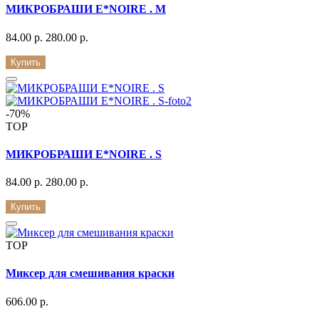
МИКРОБРАШИ E*NOIRE . M
84.00 р.
280.00 р.
Купить
-70%
TOP
МИКРОБРАШИ E*NOIRE . S
84.00 р.
280.00 р.
Купить
TOP
Миксер для смешивания краски
606.00 р.