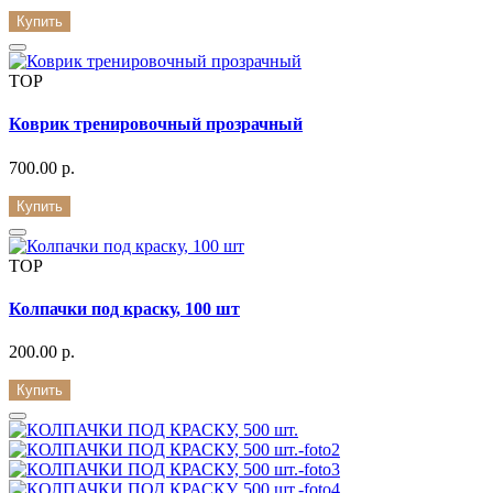
Купить
TOP
Коврик тренировочный прозрачный
700.00 р.
Купить
TOP
Колпачки под краску, 100 шт
200.00 р.
Купить