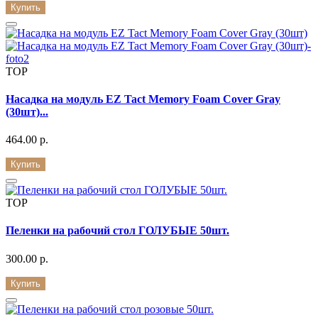
Купить
TOP
Насадка на модуль EZ Tact Memory Foam Cover Gray
(30шт)...
464.00 р.
Купить
TOP
Пеленки на рабочий стол ГОЛУБЫЕ 50шт.
300.00 р.
Купить