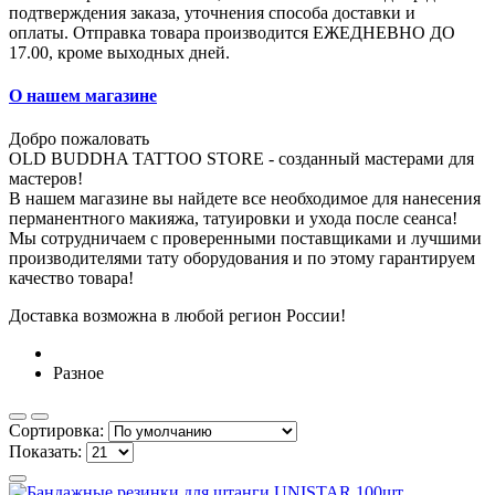
подтверждения заказа, уточнения способа доставки и
оплаты.
Отправка товара производится ЕЖЕДНЕВНО ДО
17.00, кроме выходных дней.
О нашем магазине
Добро пожаловать
OLD BUDDHA TATTOO STORE - созданный мастерами для
мастеров!
В нашем магазине вы найдете все необходимое для нанесения
перманентного макияжа, татуировки и ухода после сеанса!
Мы сотрудничаем с проверенными поставщиками и лучшими
производителями тату оборудования и по этому гарантируем
качество товара!
Доставка возможна в любой регион России!
Разное
Сортировка:
Показать: