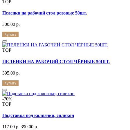
TOP
Пеленки на рабочий стол розовые 50шт.
300.00 р.
Купить
TOP
ПЕЛЕНКИ НА РАБОЧИЙ СТОЛ ЧЁРНЫЕ 50ШТ.
395.00 р.
Купить
-70%
TOP
Подставка под колпачки, силикон
117.00 р.
390.00 р.