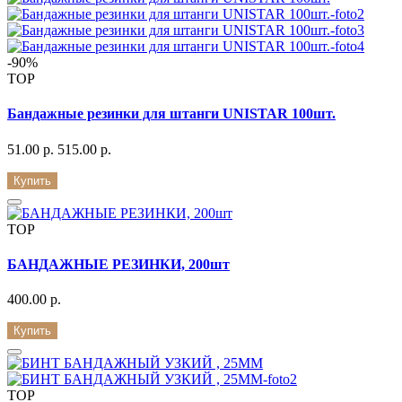
-90%
TOP
Бандажные резинки для штанги UNISTAR 100шт.
51.00 р.
515.00 р.
Купить
TOP
БАНДАЖНЫЕ РЕЗИНКИ, 200шт
400.00 р.
Купить
TOP