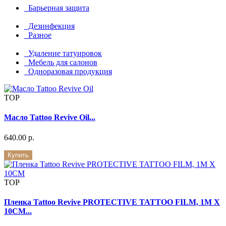
Барьерная защита
Дезинфекция
Разное
Удаление татуировок
Мебель для салонов
Одноразовая продукция
TOP
Масло Tattoo Revive Oil...
640.00 р.
Купить
TOP
Пленка Tattoo Revive PROTECTIVE TATTOO FILM, 1M X
10CM...