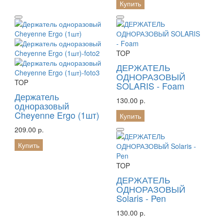
Купить
TOP
ДЕРЖАТЕЛЬ
ОДНОРАЗОВЫЙ
TOP
SOLARIS - Foam
Держатель
130.00 р.
одноразовый
Cheyenne Ergo (1шт)
Купить
209.00 р.
Купить
TOP
ДЕРЖАТЕЛЬ
ОДНОРАЗОВЫЙ
Solaris - Pen
130.00 р.