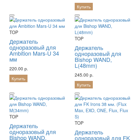
Купить
TOP
TOP
Держатель
одноразовый для
Держатель
Ambition Mars-U 34
одноразовый для
мм
Bishop WAND,
L(48mm)
220.00 р.
245.00 р.
Купить
Купить
TOP
TOP
Держатель
одноразовый для
Держатель
Bishop WAND,
одноразовый для FK