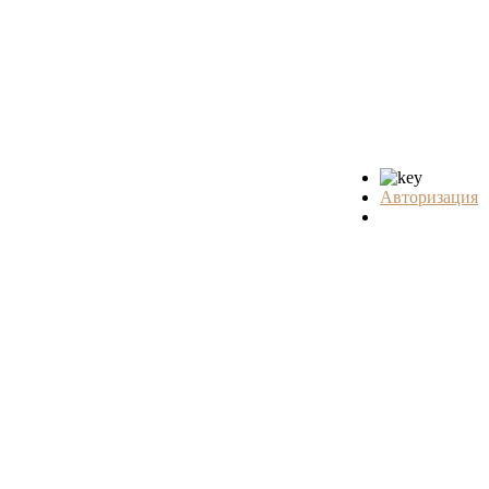
Авторизация
Регистрация