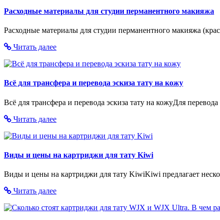
Расходные материалы для студии перманентного макияжа
Расходные материалы для студии перманентного макияжа (крас
Читать далее
Всё для трансфера и перевода эскиза тату на кожу
Всё для трансфера и перевода эскиза тату на кожуДля перевода 
Читать далее
Виды и цены на картриджи для тату Kiwi
Виды и цены на картриджи для тату KiwiKiwi предлагает неск
Читать далее