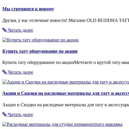
Мы стремимся к новому
Друзья, у нас отличные новости! Магазин OLD BUDDHA TATT
Читать далее
Купить тату оборудование по акции
Купить тату оборудование по акцииМечтаете о крутой тату-маши
Читать далее
Акции и Скидки на расходные материалы для тату и аксесс
Акции и Скидки на расходные материалы для тату и аксессуары
Читать далее