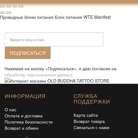
Проводные блоки питания Блок питания WTE Manifest
Подписка на новости:
ПОДПИСАТЬСЯ
Нажимая на кнопку «Подписаться», я даю cогласие на
обработку персональных данных.
ИНФОРМАЦИЯ
СЛУЖБА
ПОДДЕРЖКИ
О нас
Карта сайта
Оплата и доставка
Возврат товара
Политика безопасности
Связаться с нами
Возврат и обмен