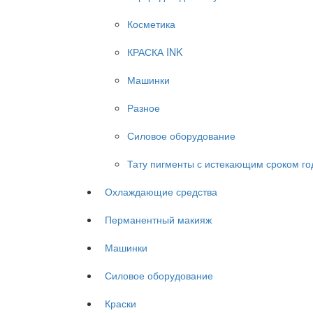
Косметика
КРАСКА INK
Машинки
Разное
Силовое оборудование
Тату пигменты с истекающим сроком го
Охлаждающие средства
Перманентный макияж
Машинки
Силовое оборудование
Краски