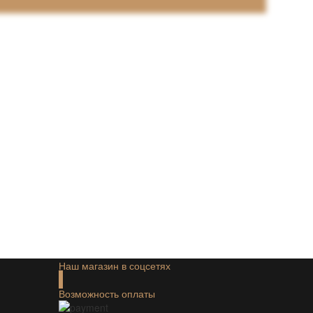
Наш магазин в соцсетях
Возможность оплаты