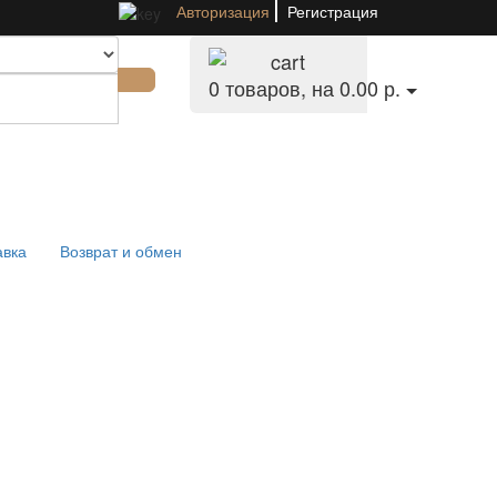
Авторизация
Регистрация
0
товаров, на 0.00 р.
авка
Возврат и обмен