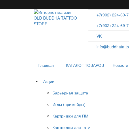
+7(902) 224-69-7
+7(902) 224-69-7
VK
info@buddhatatto
Главная
КАТАЛОГ ТОВАРОВ
Новости
Акции
Барьерная защита
Иглы (примейды)
Картриджи для ПМ
Картриджи для тату