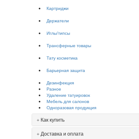
Картриджи
Держатели
Иглы/типсы
Трансферные товары
Тату косметика
Барьерная защита
Дезинфекция
Разное
Удаление татуировок
Мебель для салонов
Одноразовая продукция
Как купить
Доставка и оплата