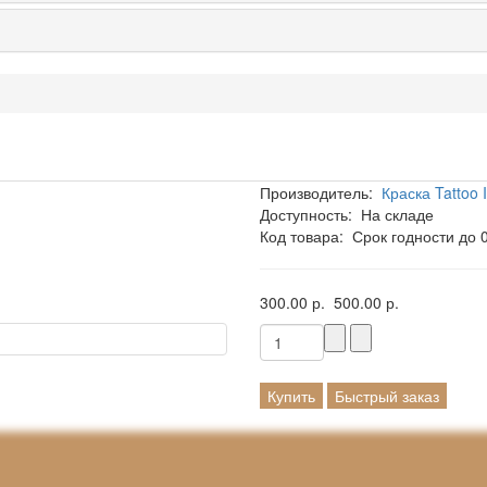
Производитель:
Краска Tattoo 
Доступность:
На складе
Код товара:
Срок годности до 
300.00 р.
500.00 р.
Купить
Быстрый заказ