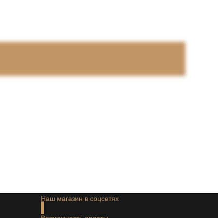
Наш магазин в соцсетях
Возможность оплаты