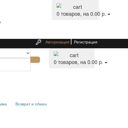
0
товаров, на 0.00 р.
н
Авторизация
Регистрация
0
товаров, на 0.00 р.
авка
Возврат и обмен