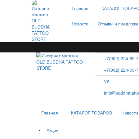
Главная
КАТАЛОГ ТОВАР
Новости
Отзывы и предложе
+7(902) 224-69-7
+7(902) 224-69-7
VK
info@buddhatatto
Главная
КАТАЛОГ ТОВАРОВ
Новости
Акции