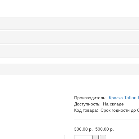
Производитель:
Краска Tattoo 
Доступность:
На складе
Код товара:
Срок годности до 
300.00 р.
500.00 р.