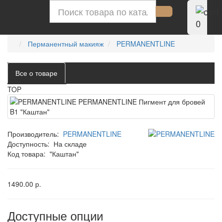
0
Перманентный макияж
PERMANENTLINE
Все о товаре
TOP
Производитель:
PERMANENTLINE
Доступность:
На складе
Код товара:
"Каштан"
1490.00 р.
Доступные опции