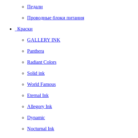
Педали
Проводные блоки питания
Краски
GALLERY INK
Panthera
Radiant Colors
Solid ink
World Famous
Eternal Ink
Allegory Ink
Dynamic
Nocturnal Ink