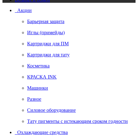
Акции
Барьерная защита
Иглы (примейды)
Картриджи для ПМ
Картриджи для тату
Косметика
КРАСКА INK
Машинки
Разное
Силовое оборудование
Тату пигменты с истекающим сроком годности
Охлаждающие средства