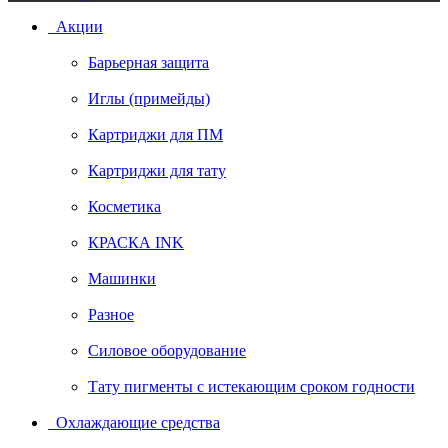
Акции
Барьерная защита
Иглы (примейды)
Картриджи для ПМ
Картриджи для тату
Косметика
КРАСКА INK
Машинки
Разное
Силовое оборудование
Тату пигменты с истекающим сроком годности
Охлаждающие средства