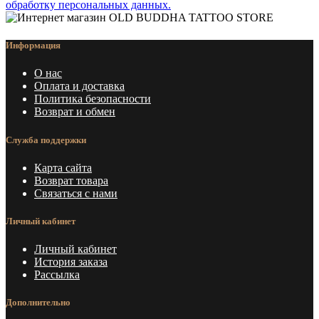
обработку персональных данных.
Информация
О нас
Оплата и доставка
Политика безопасности
Возврат и обмен
Служба поддержки
Карта сайта
Возврат товара
Связаться с нами
Личный кабинет
Личный кабинет
История заказа
Рассылка
Дополнительно