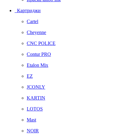
Картриджи
Cartel
Cheyenne
CNC POLICE
Contur PRO
Etalon Mix
EZ
JCONLY
KARTIN
LOTOS
Mast
NOIR