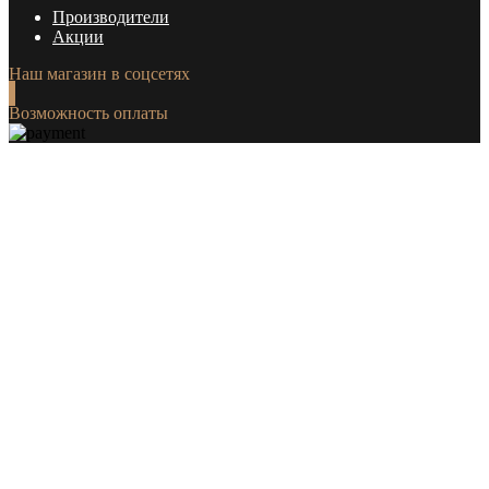
Производители
Акции
Наш магазин в соцсетях
Возможность оплаты