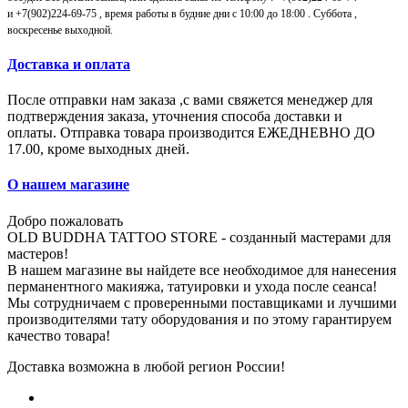
и
+7(902)224-69-75
, время работы в будние дни с 10:00 до 18:00 . Суббота ,
воскресенье выходной.
Доставка и оплата
После отправки нам заказа ,с вами свяжется менеджер для
подтверждения заказа, уточнения способа доставки и
оплаты.
Отправка товара производится ЕЖЕДНЕВНО ДО
17.00, кроме выходных дней.
О нашем магазине
Добро пожаловать
OLD BUDDHA TATTOO STORE - созданный мастерами для
мастеров!
В нашем магазине вы найдете все необходимое для нанесения
перманентного макияжа, татуировки и ухода после сеанса!
Мы сотрудничаем с проверенными поставщиками и лучшими
производителями тату оборудования и по этому гарантируем
качество товара!
Доставка возможна в любой регион России!