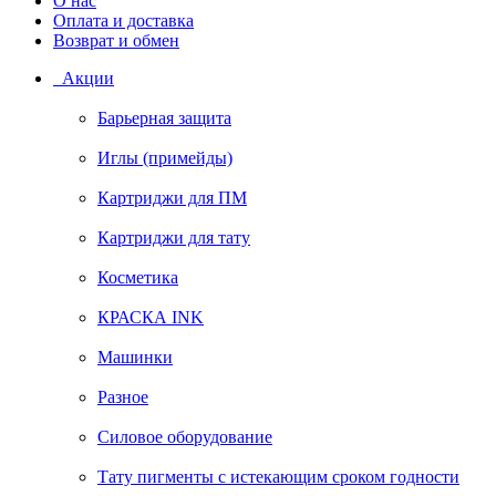
О нас
Оплата и доставка
Возврат и обмен
Акции
Барьерная защита
Иглы (примейды)
Картриджи для ПМ
Картриджи для тату
Косметика
КРАСКА INK
Машинки
Разное
Силовое оборудование
Тату пигменты с истекающим сроком годности