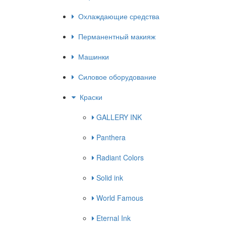
Охлаждающие средства
Перманентный макияж
Машинки
Силовое оборудование
Краски
GALLERY INK
Panthera
Radiant Colors
Solid ink
World Famous
Eternal Ink