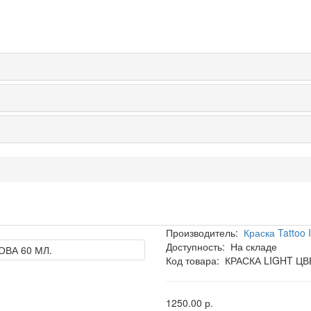
Производитель:
Краска Tattoo 
Доступность:
На складе
Код товара:
КРАСКА LIGHT ЦВ
1250.00 р.