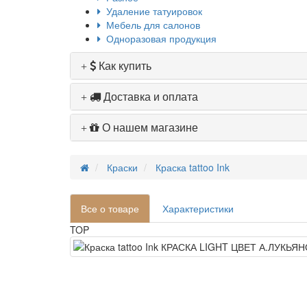
Удаление татуировок
Мебель для салонов
Одноразовая продукция
Как купить
Доставка и оплата
О нашем магазине
Краски
Краска tattoo Ink
Все о товаре
Характеристики
TOP