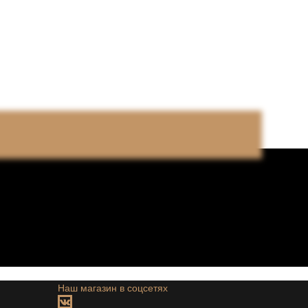
Наш магазин в соцсетях