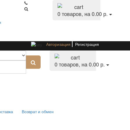
0
товаров, на 0.00 р.
н
Авторизация
Регистрация
0
товаров, на 0.00 р.
оставка
Возврат и обмен