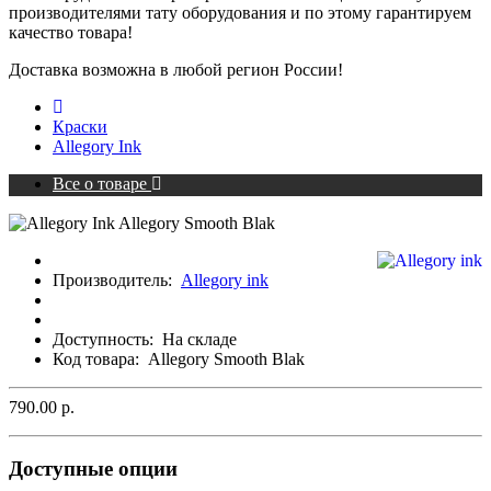
производителями тату оборудования и по этому гарантируем
качество товара!
Доставка возможна в любой регион России!
Краски
Allegory Ink
Все о товаре
Производитель:
Allegory ink
Доступность:
На складе
Код товара:
Allegory Smooth Blak
790.00 р.
Доступные опции