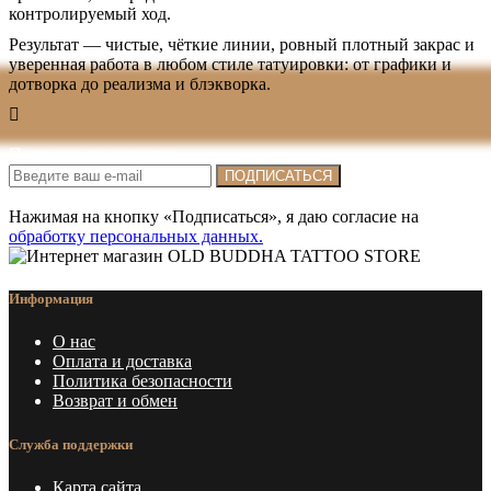
контролируемый ход.
Результат — чистые, чёткие линии, ровный плотный закрас и
уверенная работа в любом стиле татуировки: от графики и
дотворка до реализма и блэкворка.
Подписка на новости:
ПОДПИСАТЬСЯ
Нажимая на кнопку «Подписаться», я даю cогласие на
обработку персональных данных.
Информация
О нас
Оплата и доставка
Политика безопасности
Возврат и обмен
Служба поддержки
Карта сайта