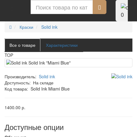
0
Краски
Solid ink
Все о товаре
Характеристики
TOP
Производитель:
Solid ink
Доступность:
На складе
Код товара:
Solid Ink Miami Blue
1400.00 р.
Доступные опции