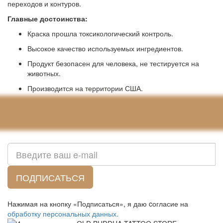
переходов и контуров.
Главные достоинства:
Краска прошла токсикологический контроль.
Высокое качество используемых ингредиентов.
Продукт безопасен для человека, не тестируется на
животных.
Производится на территории США.
Solid ink Solid Ink "Medium Green"
Подписка на новости:
ПОДПИСАТЬСЯ
Нажимая на кнопку «Подписаться», я даю cогласие на
обработку персональных данных.