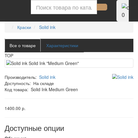
0
Краски
Solid ink
Все о товаре
Характеристики
TOP
Производитель:
Solid ink
Доступность:
На складе
Код товара:
Solid Ink Medium Green
1400.00 р.
Доступные опции