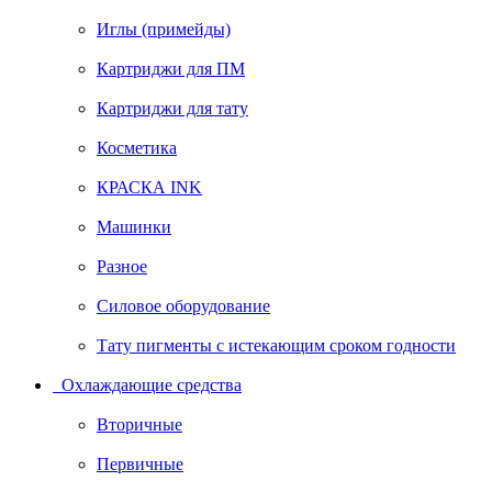
Иглы (примейды)
Картриджи для ПМ
Картриджи для тату
Косметика
КРАСКА INK
Машинки
Разное
Силовое оборудование
Тату пигменты с истекающим сроком годности
Охлаждающие средства
Вторичные
Первичные