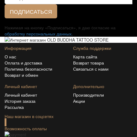
ПОДПИСАТЬСЯ
Нажимая на кнопку «Подписаться», я даю cогласие на
обработку персональных данных.
Информация
Служба поддержки
О нас
Карта сайта
Оплата и доставка
Возврат товара
Политика безопасности
Связаться с нами
Возврат и обмен
Личный кабинет
Дополнительно
Личный кабинет
Производители
История заказа
Акции
Рассылка
Наш магазин в соцсетях
Возможность оплаты