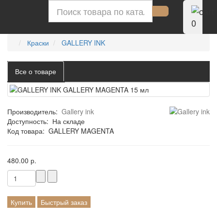
0
Краски
GALLERY INK
Все о товаре
Производитель:
Gallery ink
Доступность:
На складе
Код товара:
GALLERY MAGENTA
480.00 р.
Купить
Быстрый заказ