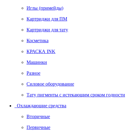
Иглы (примейды)
Картриджи для ПМ
Картриджи для тату
Косметика
КРАСКА INK
Машинки
Разное
Силовое оборудование
Тату пигменты с истекающим сроком годности
Охлаждающие средства
Вторичные
Первичные