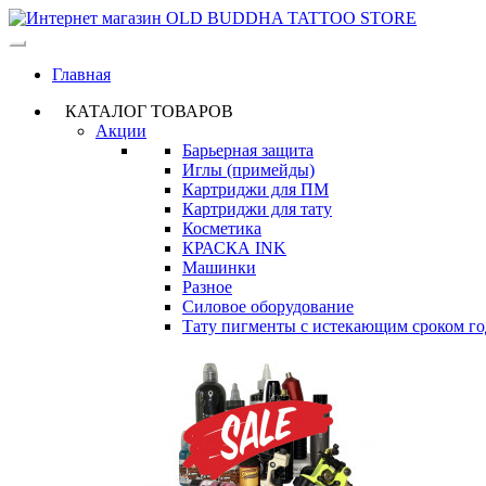
Главная
КАТАЛОГ ТОВАРОВ
Акции
Барьерная защита
Иглы (примейды)
Картриджи для ПМ
Картриджи для тату
Косметика
КРАСКА INK
Машинки
Разное
Силовое оборудование
Тату пигменты с истекающим сроком г