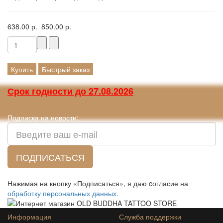
638.00 р.
850.00 р.
Купить
Быстрый заказ
Срок годности до 27.08.2026
Подписка на новости:
ПОДПИСАТЬСЯ
Нажимая на кнопку «Подписаться», я даю cогласие на
обработку персональных данных.
Информация
Служба поддержки